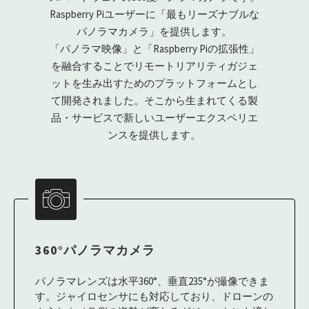
Raspberry Piユーザーに「最もリーズナブルな
パノラマカメラ」を提供します。
「パノラマ映像」と「Raspberry Piの拡張性」
を融合することでリモートリアリティガジェ
ットを生み出すためのプラットフォームとし
て開発されました。そこから生まれてくる製
品・サービスで新しいユーザーエクスペリエ
ンスを提供します。
360°パノラマカメラ
パノラマレンズは水平360°、垂直235°が撮像できま
す。ジャイロセンサにも対応しており、ドローンの