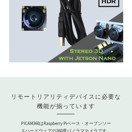
リモートリアリティデバイスに必要な
機能が揃っています
PICAM360はRaspberry Piベース・オープンソー
スハードウェアの360度パノラマカメラです。