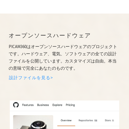
オープンソースハードウェア
PICAM360はオープンソースハードウェアのプロジェクト
です。ハードウェア、電気、ソフトウェアの全ての設計
ファイルを公開しています。カスタマイズは自由。本当
の意味で完全にあなたのものです。
設計ファイルを見る>