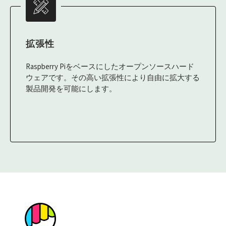
拡張性
Raspberry Piをベースにしたオープンソースハード
ウェアです。その高い拡張性により自由に拡大する
製品開発を可能にします。