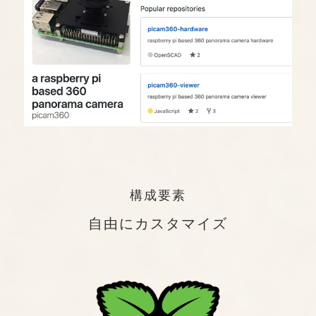
構成要素
自由にカスタマイズ