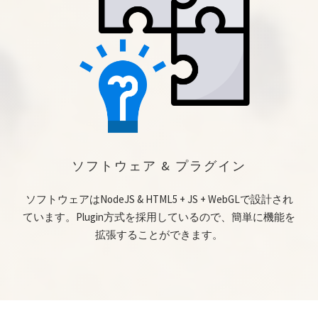
ソフトウェア & プラグイン
ソフトウェアはNodeJS & HTML5 + JS + WebGLで設計され
ています。Plugin方式を採用しているので、簡単に機能を
拡張することができます。