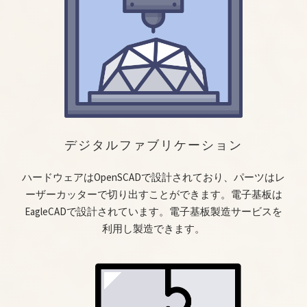
デジタルファブリケーション
ハードウェアはOpenSCADで設計されており、パーツはレ
ーザーカッターで切り出すことができます。電子基板は
EagleCADで設計されています。電子基板製造サービスを
利用し製造できます。