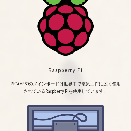
Raspberry Pi
PICAM360のメインボードは世界中で電気工作に広く使用
されているRaspberry Piを使用しています。