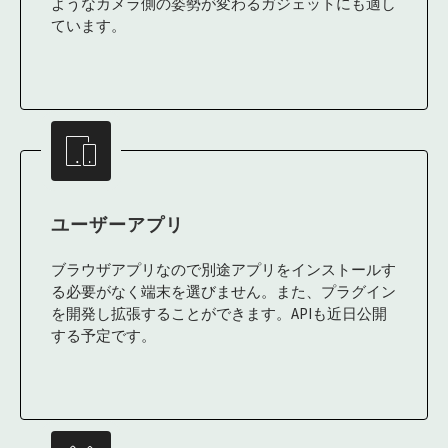
ようなカメラ側の姿勢が変わるガジェットにも適し
ています。
ユーザーアプリ
ブラウザアプリなので別途アプリをインストールす
る必要がなく端末を選びません。また、プラグイン
を開発し拡張することができます。APIも近日公開
する予定です。