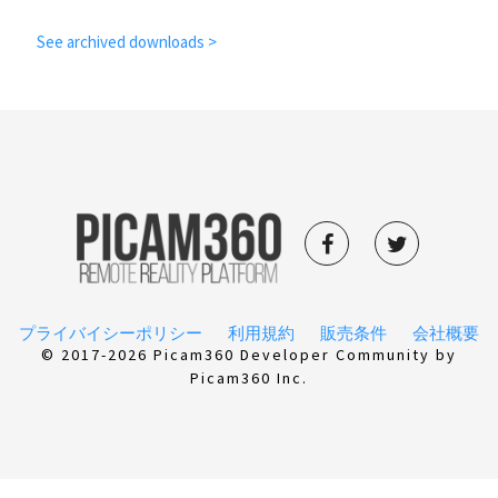
See archived downloads >
プライバイシーポリシー
利用規約
販売条件
会社概要
© 2017-2026 Picam360 Developer Community by
Picam360 Inc.